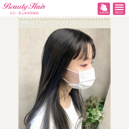
会員登録
MENU
石川・富山美容院検索