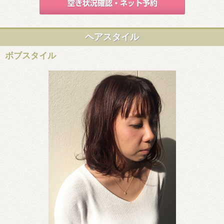
ヘアスタイル
ボブスタイル