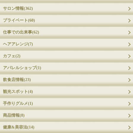
サロン情報(362)
プライベート(60)
仕事での出来事(62)
ヘアアレンジ(7)
カフェ(2)
アパレルショップ(1)
飲食店情報(23)
観光スポット(4)
手作りグルメ(1)
商品情報(8)
健康&美容法(14)