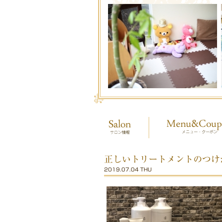
正しいトリートメントのつけ
2019.07.04 THU