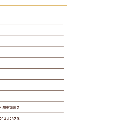
 / 駐車場あり
ンセリングを