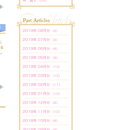
林 富子
（25）
法
2019年 08月分
（2）
2019年 07月分
（2）
に
なる
2019年 06月分
（6）
し
2019年 05月分
（9）
2019年 04月分
（13）
2019年 03月分
（12）
2019年 02月分
（11）
2019年 01月分
（10）
2018年 12月分
（8）
2018年 11月分
（10）
2018年 10月分
（8）
2018年 09月分
（9）