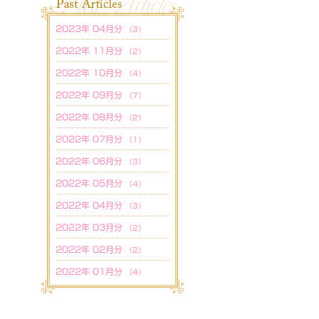
2023年 04月分
（3）
2022年 11月分
（2）
2022年 10月分
（4）
2022年 09月分
（7）
2022年 08月分
（2）
2022年 07月分
（1）
2022年 06月分
（3）
2022年 05月分
（4）
2022年 04月分
（3）
2022年 03月分
（2）
2022年 02月分
（2）
2022年 01月分
（4）