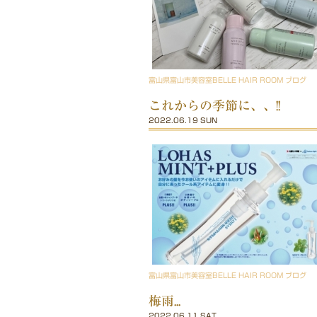
富山県富山市美容室BELLE HAIR ROOM ブログ
これからの季節に、、!!
2022.06.19 SUN
富山県富山市美容室BELLE HAIR ROOM ブログ
梅雨...
2022.06.11 SAT