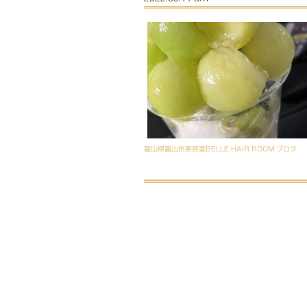
富山県富山市美容室BELLE HAIR ROOM ブログ