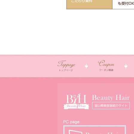
こだわり条件
も受付OK