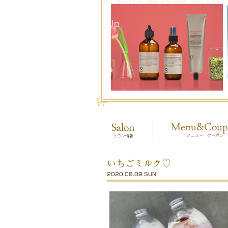
いちごミルク♡
2020.08.09 SUN