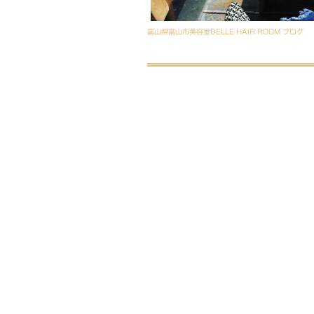
富山県富山市美容室BELLE HAIR ROOM ブログ