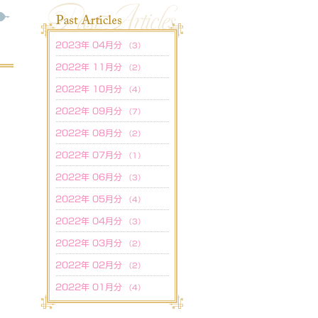
2023年 04月分
（3）
2022年 11月分
（2）
2022年 10月分
（4）
2022年 09月分
（7）
2022年 08月分
（2）
2022年 07月分
（1）
2022年 06月分
（3）
2022年 05月分
（4）
2022年 04月分
（3）
2022年 03月分
（2）
2022年 02月分
（2）
2022年 01月分
（4）