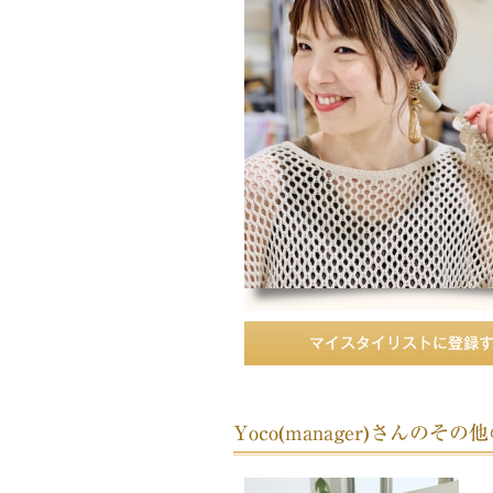
Yoco(manager)さんのそ