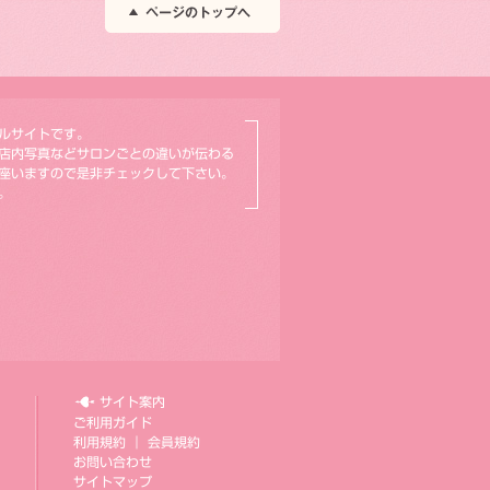
ルサイトです。
店内写真などサロンごとの違いが伝わる
座いますので是非チェックして下さい。
。
サイト案内
ご利用ガイド
利用規約
｜
会員規約
お問い合わせ
サイトマップ