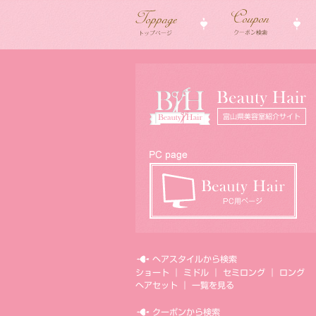
ヘアスタイルから検索
ショート
｜
ミドル
｜
セミロング
｜
ロング
ヘアセット
｜
一覧を見る
クーポンから検索