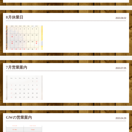
8月休業日
2023.08.02
7月営業案内
2023.07.05
GWの営業案内
2023.04.29