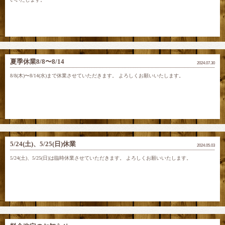
夏季休業8/8〜8/14
2024.07.30
8/8(木)〜8/14(水)まで休業させていただきます。 よろしくお願いいたします。
5/24(土)、5/25(日)休業
2024.05.03
5/24(土)、5/25(日)は臨時休業させていただきます。 よろしくお願いいたします。