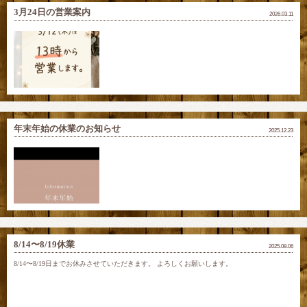
3月24日の営業案内
2026.03.11
年末年始の休業のお知らせ
2025.12.23
8/14〜8/19休業
2025.08.06
8/14〜8/19日までお休みさせていただきます。 よろしくお願いします。