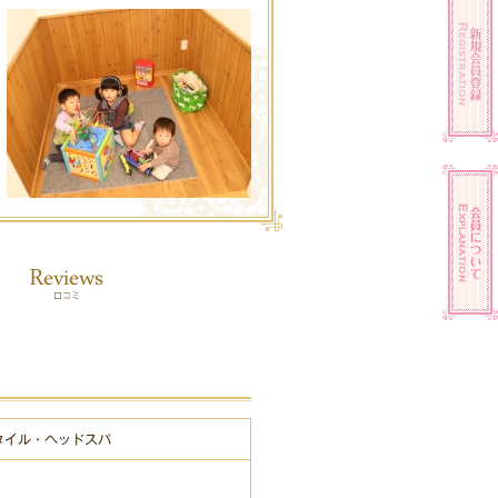
タイル・ヘッドスパ