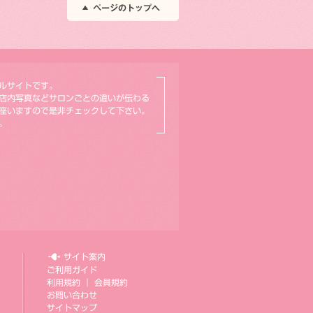
ルサイトです。
店内写真などサロンごとの違いが伝わる
座いますので是非チェックして下さい。
。
サイト案内
ご利用ガイド
利用規約
｜
会員規約
お問い合わせ
サイトマップ