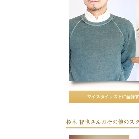
杉木 智也さんのその他のス