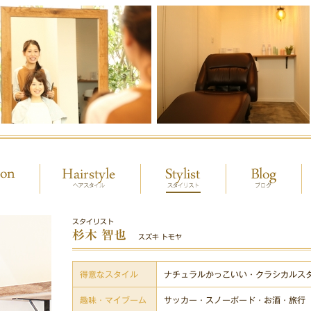
スタイリスト
杉木 智也
スズキ トモヤ
得意なスタイル
ナチュラルかっこいい・クラシカルス
趣味・マイブーム
サッカー・スノーボード・お酒・旅行