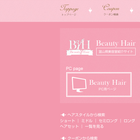
ヘアスタイルから検索
ショート
｜
ミドル
｜
セミロング
｜
ロング
ヘアセット
｜
一覧を見る
クーポンから検索