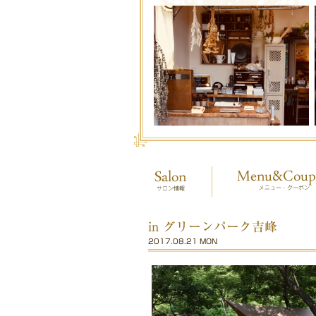
in グリーンパーク吉峰
2017.08.21 MON