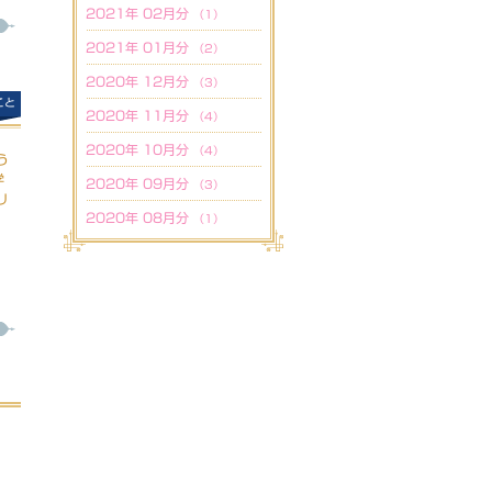
2021年 02月分
（1）
2021年 01月分
（2）
2020年 12月分
（3）
こと
2020年 11月分
（4）
2020年 10月分
（4）
う
学
2020年 09月分
（3）
リ
2020年 08月分
（1）