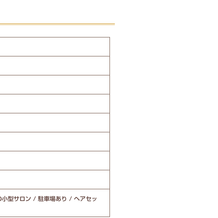
の小型サロン / 駐車場あり / ヘアセッ