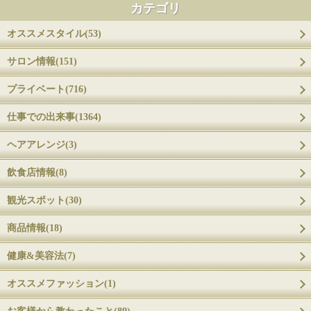
カテゴリ
オススメスタイル(53)
サロン情報(151)
プライベート(716)
仕事での出来事(1364)
ヘアアレンジ(3)
飲食店情報(8)
観光スポット(30)
商品情報(18)
健康&美容法(7)
オススメファッション(1)