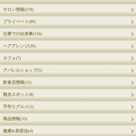
サロン情報(170)
プライベート(89)
仕事での出来事(116)
ヘアアレンジ(26)
カフェ(7)
アパレルショップ(5)
飲食店情報(21)
観光スポット(8)
手作りグルメ(2)
商品情報(35)
健康&美容法(4)