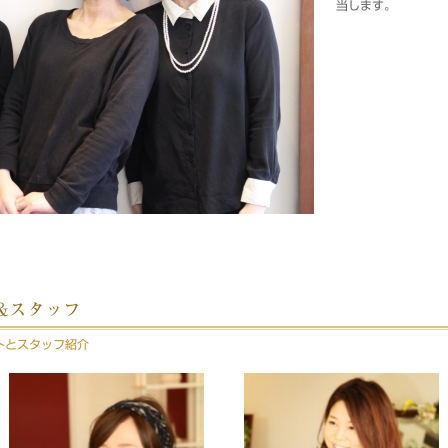
当します。
スト&スタッフ
リストとスタッフ紹介