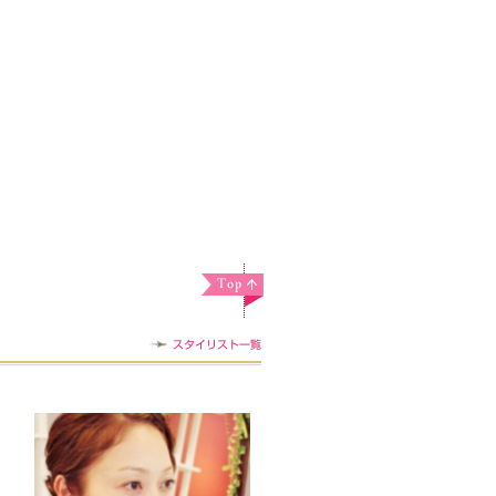
スタイリスト一覧