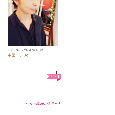
ヘア・ウィッグ担当 (暦16年)
中屋 しのぶ
クーポンのご利用方法