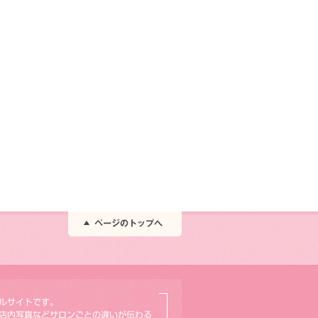
ルサイトです。
店内写真などサロンごとの違いが伝わる