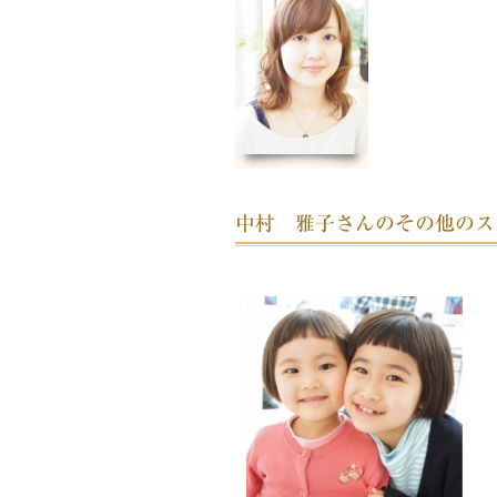
中村 雅子さんのその他のス