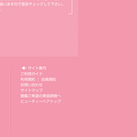
座いますので是非チェックして下さい。
。
サイト案内
ご利用ガイド
利用規約
｜
会員規約
お問い合わせ
サイトマップ
掲載ご希望の美容師様へ
ビューティーヘアトップ