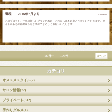
道程 2016年7月より
2016.08.17
このブログを、仕事の新しいプランの為に、これからは不定期とさせていただきます。タ
イトルもその都度変わりますのでよろしくお願いいたします。
387件中 1 - 20件
カテゴリ
オススメスタイル(2)
サロン情報(72)
プライベート(312)
手作りグルメ(1)