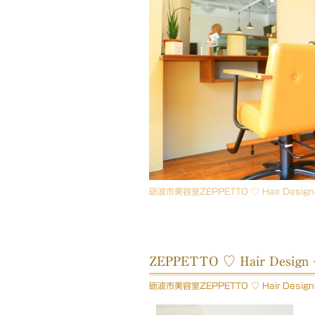
砺波市美容室ZEPPETTO ♡ Hair Desig
ZEPPETTO ♡ Hair Desi
砺波市美容室ZEPPETTO ♡ Hair Des