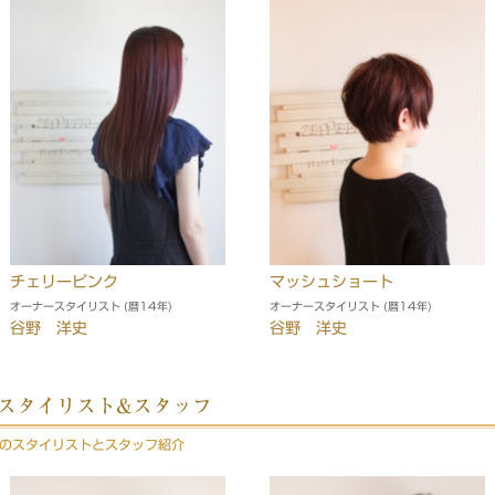
チェリーピンク
マッシュショート
オーナースタイリスト (暦14年)
オーナースタイリスト (暦14年)
谷野 洋史
谷野 洋史
sign スタイリスト&スタッフ
signのスタイリストとスタッフ紹介