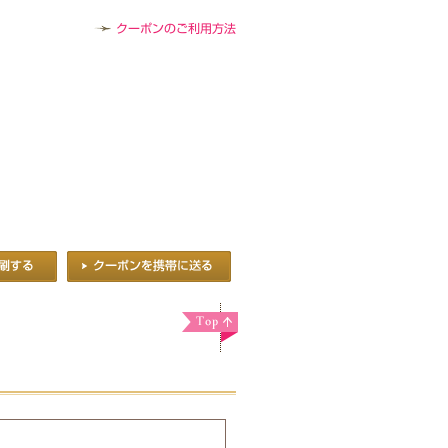
クーポンのご利用方法