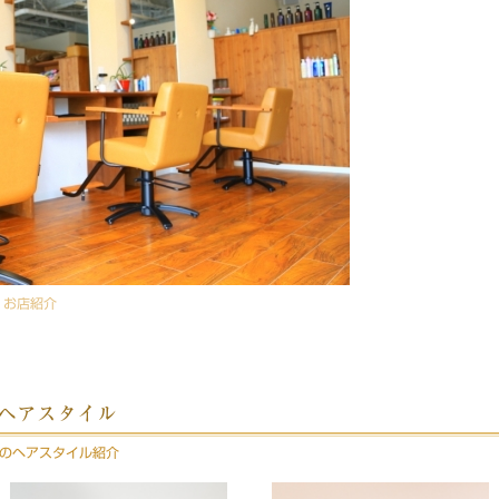
n お店紹介
gn ヘアスタイル
ignのヘアスタイル紹介