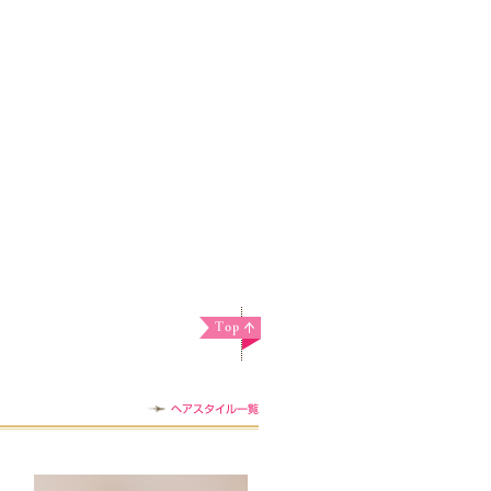
ヘアスタイル一覧