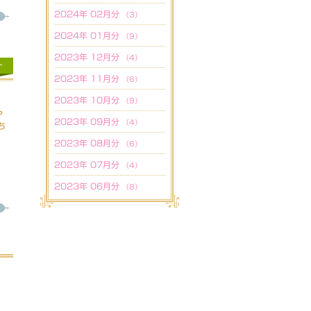
2024年 02月分
（3）
2024年 01月分
（9）
2023年 12月分
（4）
ト
2023年 11月分
（6）
2023年 10月分
き
（9）
や
2023年 09月分
（4）
ち
2023年 08月分
（6）
2023年 07月分
（4）
2023年 06月分
（8）