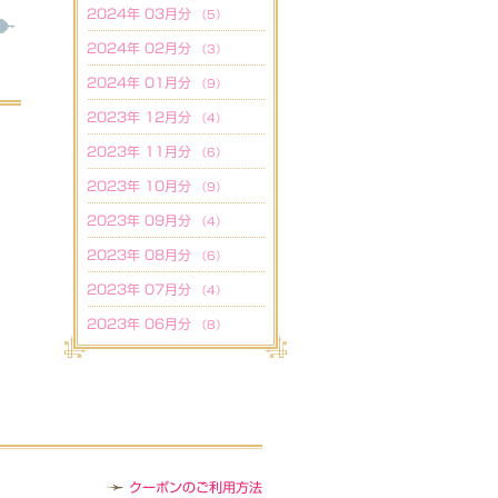
2024年 03月分
（5）
2024年 02月分
（3）
2024年 01月分
（9）
2023年 12月分
（4）
2023年 11月分
（6）
2023年 10月分
（9）
2023年 09月分
（4）
2023年 08月分
（6）
2023年 07月分
（4）
2023年 06月分
（8）
クーポンのご利用方法