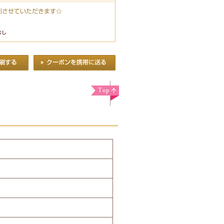
引させていただきます☆
なし