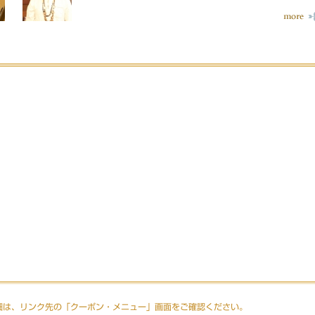
細は、リンク先の「クーポン・メニュー」画面をご確認ください。