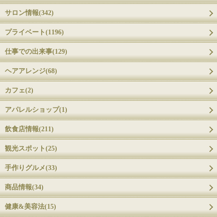
サロン情報(342)
プライベート(1196)
仕事での出来事(129)
ヘアアレンジ(68)
カフェ(2)
アパレルショップ(1)
飲食店情報(211)
観光スポット(25)
手作りグルメ(33)
商品情報(34)
健康&美容法(15)