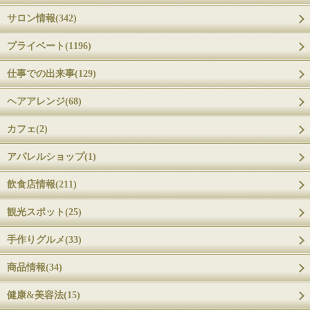
サロン情報(342)
プライベート(1196)
仕事での出来事(129)
ヘアアレンジ(68)
カフェ(2)
アパレルショップ(1)
飲食店情報(211)
観光スポット(25)
手作りグルメ(33)
商品情報(34)
健康&美容法(15)