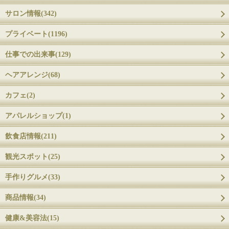
サロン情報(342)
プライベート(1196)
仕事での出来事(129)
ヘアアレンジ(68)
カフェ(2)
アパレルショップ(1)
飲食店情報(211)
観光スポット(25)
手作りグルメ(33)
商品情報(34)
健康&美容法(15)