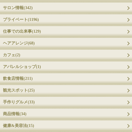
サロン情報(342)
プライベート(1196)
仕事での出来事(129)
ヘアアレンジ(68)
カフェ(2)
アパレルショップ(1)
飲食店情報(211)
観光スポット(25)
手作りグルメ(33)
商品情報(34)
健康&美容法(15)