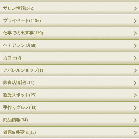
サロン情報(342)
プライベート(1196)
仕事での出来事(129)
ヘアアレンジ(68)
カフェ(2)
アパレルショップ(1)
飲食店情報(211)
観光スポット(25)
手作りグルメ(33)
商品情報(34)
健康&美容法(15)