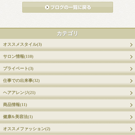
カテゴリ
オススメスタイル(3)
サロン情報(110)
プライベート(3)
仕事での出来事(32)
ヘアアレンジ(21)
商品情報(11)
健康&美容法(1)
オススメファッション(2)