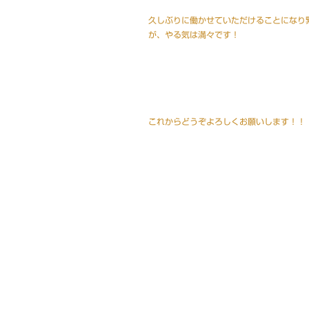
久しぶりに働かせていただけることになり
が、やる気は満々です！
これからどうぞよろしくお願いします！！