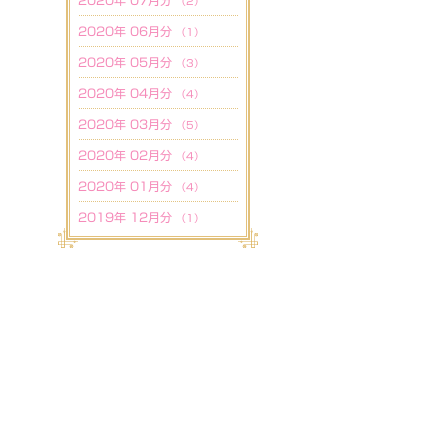
2020年 07月分
（2）
2020年 06月分
（1）
2020年 05月分
（3）
2020年 04月分
（4）
2020年 03月分
（5）
2020年 02月分
（4）
2020年 01月分
（4）
2019年 12月分
（1）