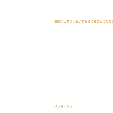
お願いしてまた働いてもらえることになりまし
メッセージ☆