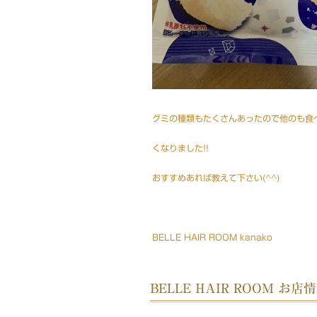
グミの種類もたくさんあったので他のも食
くなりました!!
おすすめあれば教えて下さい(^^)
BELLE HAIR ROOM kanako
BELLE HAIR ROOM お店