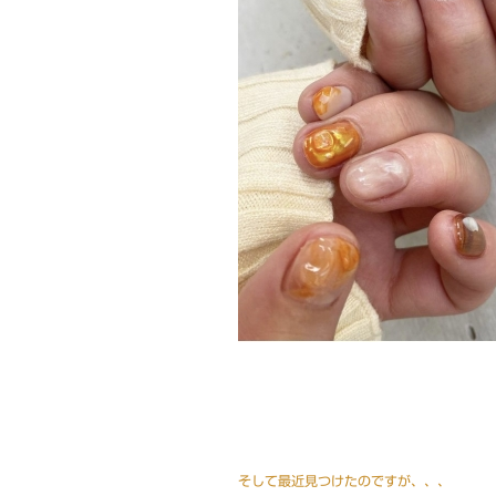
そして最近見つけたのですが、、、