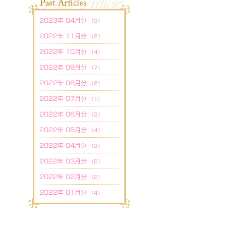
2023年 04月分
（3）
2022年 11月分
（2）
2022年 10月分
（4）
2022年 09月分
（7）
2022年 08月分
（2）
2022年 07月分
（1）
2022年 06月分
（3）
2022年 05月分
（4）
2022年 04月分
（3）
2022年 03月分
（2）
2022年 02月分
（2）
2022年 01月分
（4）