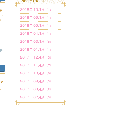
2018年 10月分
（1）
そ
もっ
2018年 06月分
（1）
の
2018年 05月分
（1）
2018年 04月分
（1）
2018年 03月分
（5）
2018年 01月分
（1）
2017年 12月分
（3）
2017年 11月分
（7）
2017年 10月分
（6）
2017年 09月分
ドヤ
（3）
2017年 08月分
（2）
知
2017年 07月分
（3）