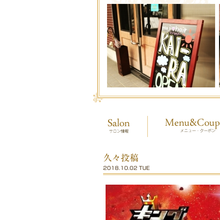
久々投稿
2018.10.02 TUE