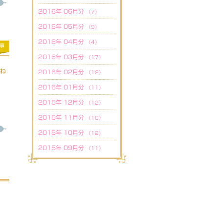
2016年 06月分
（7）
2016年 05月分
（9）
2016年 04月分
（4）
事
2016年 03月分
（17）
すね
2016年 02月分
（12）
2016年 01月分
（11）
2015年 12月分
（12）
2015年 11月分
（10）
2015年 10月分
（12）
2015年 09月分
（11）