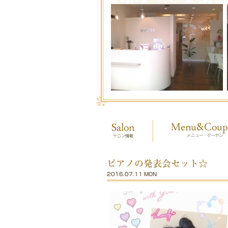
ピアノの発表会セット☆
2016.07.11 MON