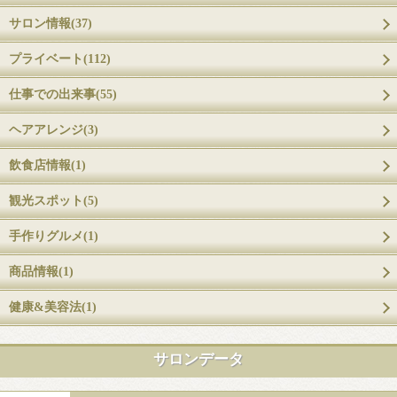
サロン情報(37)
プライベート(112)
仕事での出来事(55)
ヘアアレンジ(3)
飲食店情報(1)
観光スポット(5)
手作りグルメ(1)
商品情報(1)
健康&美容法(1)
サロンデータ