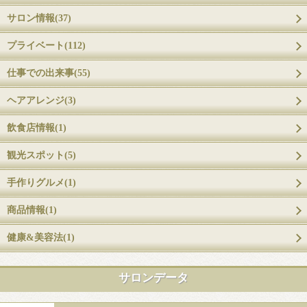
サロン情報(37)
プライベート(112)
仕事での出来事(55)
ヘアアレンジ(3)
飲食店情報(1)
観光スポット(5)
手作りグルメ(1)
商品情報(1)
健康&美容法(1)
サロンデータ