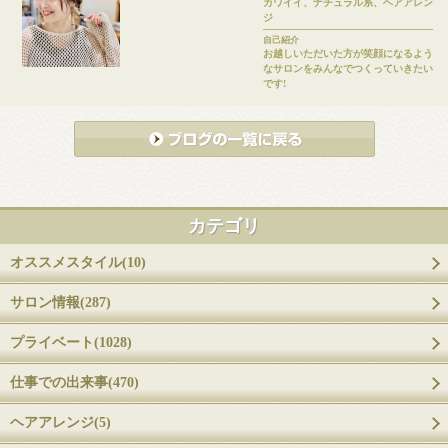
カワイイ、ナチュラル系、ヘアアレン
ジ
自己紹介
お越しいただいた方が笑顔になるよう
なサロンをみんなでつくっていきたい
です!
カテゴリ
オススメスタイル(10)
サロン情報(287)
プライベート(1028)
仕事での出来事(470)
ヘアアレンジ(5)