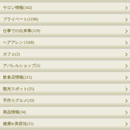
サロン情報(342)
プライベート(1196)
仕事での出来事(129)
ヘアアレンジ(68)
カフェ(2)
アパレルショップ(1)
飲食店情報(211)
観光スポット(25)
手作りグルメ(33)
商品情報(34)
健康&美容法(15)